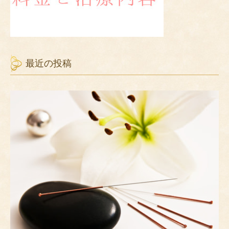
最近の投稿