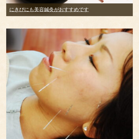
にきびにも美容鍼灸がおすすめです