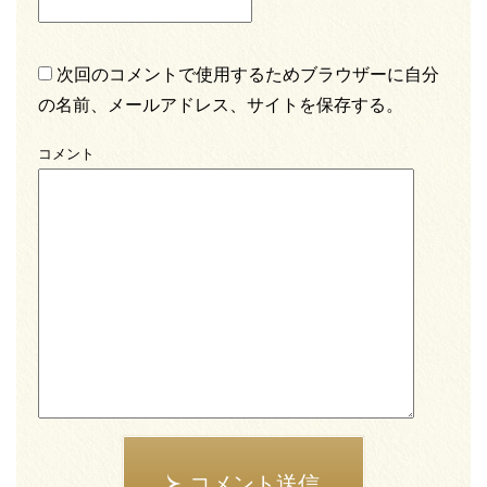
次回のコメントで使用するためブラウザーに自分
の名前、メールアドレス、サイトを保存する。
コメント
コメント送信