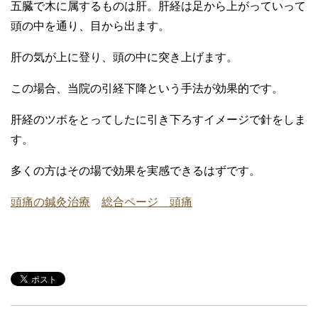
五臓で木に属するものは肝。肝経は足から上がっていって
頭の中を通り、目から出ます。
肝の気が上に登り、頭の中に突き上げます。
この場合、当院の引経下降という手法が効果的です。
肝経のツボをとってしたに引き下ろすイメージで針をしま
す。
多くの方はその場で効果を実感できるはずです。
頭痛の鍼灸治療
総合ページ 頭痛