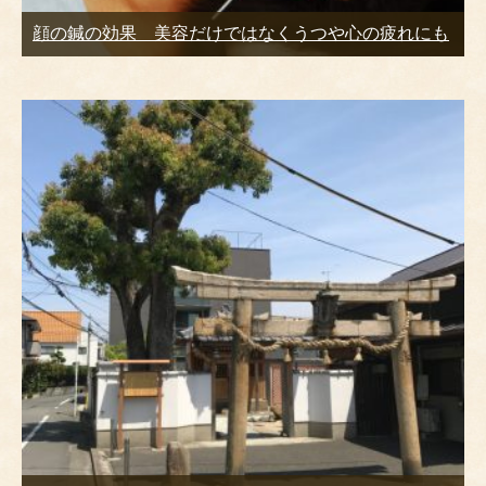
顔の鍼の効果 美容だけではなくうつや心の疲れにも