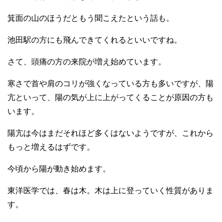
箕面の山のほうだともう聞こえたという話も。
池田駅の方にも飛んできてくれるといいですね。
さて、頭痛の方の来院が増え始めています。
寒さで首や肩のコリが強くなっている方も多いですが、陽
亢といって、陽の気が上に上がってくることが原因の方も
います。
陽亢は今はまだそれほど多くはないようですが、これから
もっと増えるはずです。
今頃から陽が動き始めます。
東洋医学では、春は木。木は上に登っていく性質がありま
す。