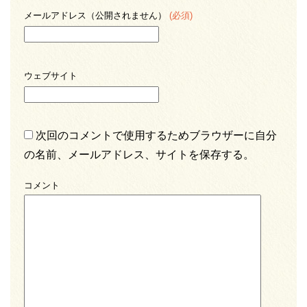
メールアドレス（公開されません）
(必須)
ウェブサイト
次回のコメントで使用するためブラウザーに自分
の名前、メールアドレス、サイトを保存する。
コメント