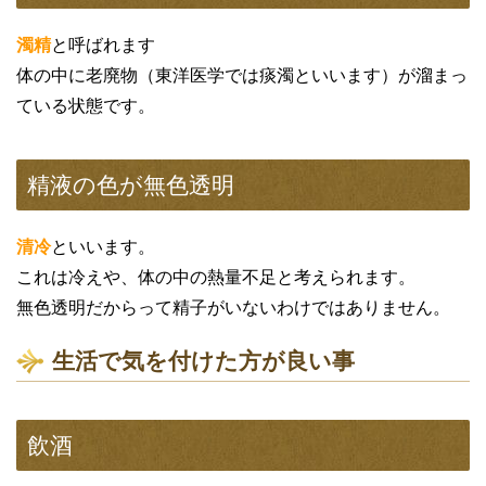
濁精
と呼ばれます
体の中に老廃物（東洋医学では痰濁といいます）が溜まっ
ている状態です。
精液の色が無色透明
清冷
といいます。
これは冷えや、体の中の熱量不足と考えられます。
無色透明だからって精子がいないわけではありません。
生活で気を付けた方が良い事
飲酒