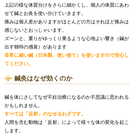
上記の様な体質分けをさらに細かくし、個人の体質にあわ
せて鍼とお灸を使い分けていきます。
痛みは個人差がありますがほとんどの方はそれほど痛みは
感じないとおっしゃいます。
ズーンと、重りがゆっくり乗るような心地よい響き（鍼が
出す独特の感覚）があります
非常に細い鍼（日本製、使い捨て）を使いますので安心し
てください。
鍼灸はなぜ効くのか
鍼を体にさしてなぜ不妊治療になるのか不思議に思われる
かもしれません。
すべては「反射」のなせるわざです。
人間を含む動物は「反射」によって様々な体の変化を起こ
します。