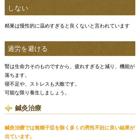
しない
精巣は慢性的に温めすぎると良くないと言われています
過労を避ける
腎は生命力そのものですから、疲れすぎると減り、機能が
落ちます。
寝不足や、ストレスも大敵です。
可能な限り養生しましょう。
鍼灸治療
鍼灸治療では無精子症を除く多くの男性不妊に良い結果が
出ています。