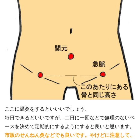
ここに温灸をするといいいでしょう。
毎日できるといいですが、二日に一回などで無理のないペ
ースを決めて定期的にするようにすると良いと思います。
市販のせんねん灸などでも良いです。やけどに注意して、