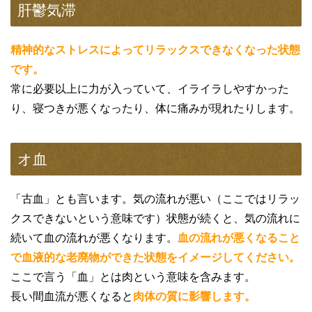
肝鬱気滞
精神的なストレスによってリラックスできなくなった状態
です。
常に必要以上に力が入っていて、イライラしやすかった
り、寝つきが悪くなったり、体に痛みが現れたりします。
オ血
「古血」とも言います。気の流れが悪い（ここではリラッ
クスできないという意味です）状態が続くと、気の流れに
続いて血の流れが悪くなります。
血の流れが悪くなること
で血液的な老廃物ができた状態をイメージしてください。
ここで言う「血」とは肉という意味を含みます。
長い間血流が悪くなると
肉体の質に影響します。