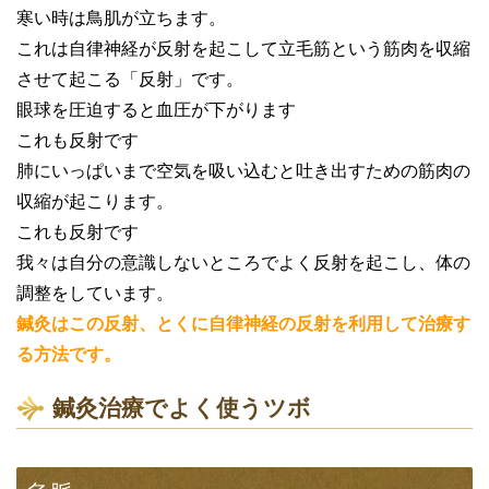
寒い時は鳥肌が立ちます。
これは自律神経が反射を起こして立毛筋という筋肉を収縮
させて起こる「反射」です。
眼球を圧迫すると血圧が下がります
これも反射です
肺にいっぱいまで空気を吸い込むと吐き出すための筋肉の
収縮が起こります。
これも反射です
我々は自分の意識しないところでよく反射を起こし、体の
調整をしています。
鍼灸はこの反射、とくに自律神経の反射を利用して治療す
る方法です。
鍼灸治療でよく使うツボ