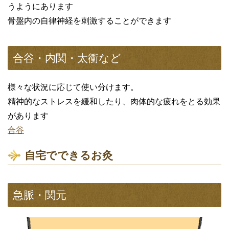
うようにあります
骨盤内の自律神経を刺激することができます
合谷・内関・太衝など
様々な状況に応じて使い分けます。
精神的なストレスを緩和したり、肉体的な疲れをとる効果
があります
合谷
自宅でできるお灸
急脈・関元