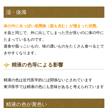
湿・痰濁
体の中に水っぽい老廃物（脂も含む）が溜まった状態。
オ血と同じで、外に出してしまった方が良いのに体の中に
たまっているものです。
過食や脂っこいもの、味の濃いものをたくさん食べるとで
きやすくなります。
精液の色等による影響
精液の色は近代医学的には関係ないとされています
東洋医学では精液の色にも意味があると考えられています
精液の色が黄色い