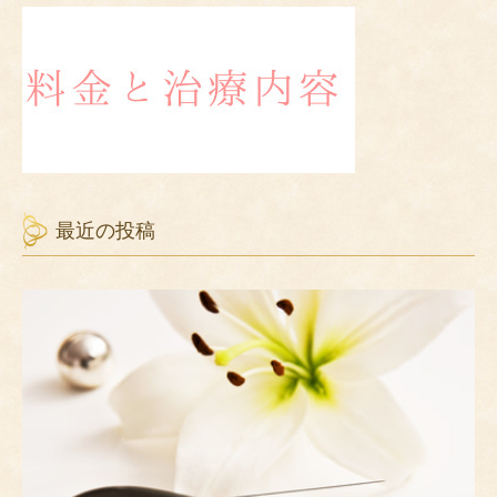
最近の投稿