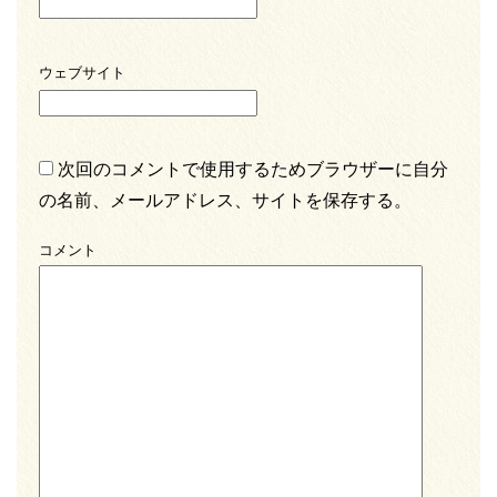
ウェブサイト
次回のコメントで使用するためブラウザーに自分
の名前、メールアドレス、サイトを保存する。
コメント