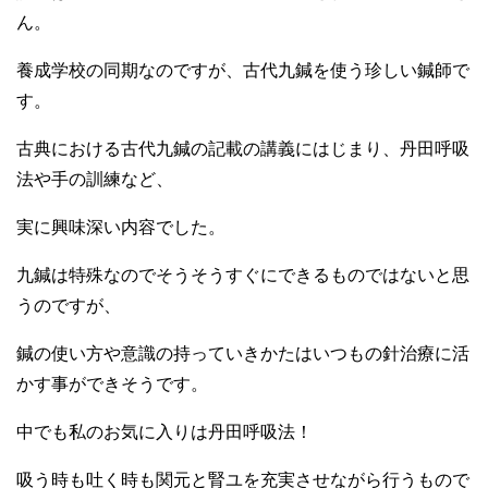
ん。
養成学校の同期なのですが、古代九鍼を使う珍しい鍼師で
す。
古典における古代九鍼の記載の講義にはじまり、丹田呼吸
法や手の訓練など、
実に興味深い内容でした。
九鍼は特殊なのでそうそうすぐにできるものではないと思
うのですが、
鍼の使い方や意識の持っていきかたはいつもの針治療に活
かす事ができそうです。
中でも私のお気に入りは丹田呼吸法！
吸う時も吐く時も関元と腎ユを充実させながら行うもので