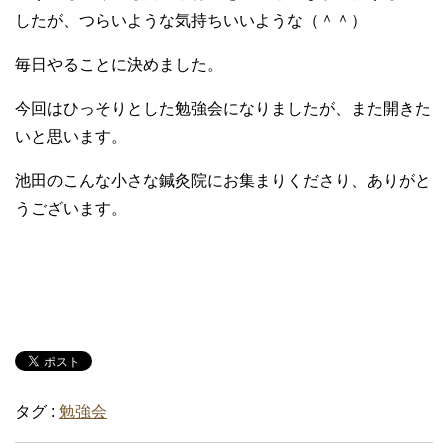
したが、つらいような気持ちいいような（＾＾）
毎日やることに決めました。
今回はひっそりとした勉強会になりましたが、また開きた
いと思います。
池田のこんな小さな鍼灸院にお集まりくださり、ありがと
うございます。
タグ :
勉強会