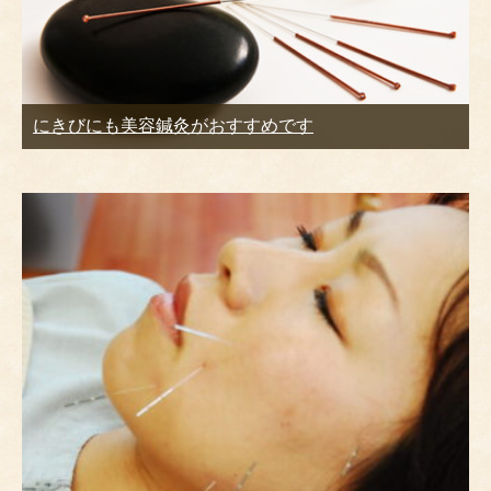
にきびにも美容鍼灸がおすすめです