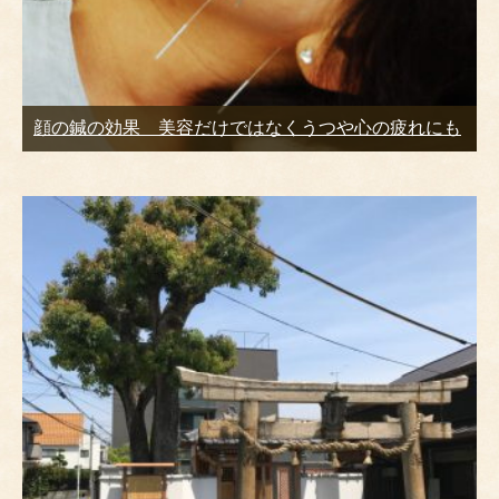
顔の鍼の効果 美容だけではなくうつや心の疲れにも